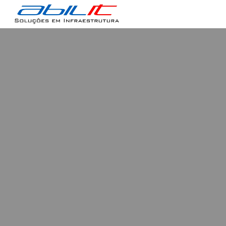
Skip to main content
Skip to navigation