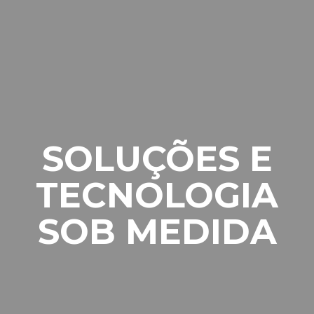
SOLUÇÕES E
TECNOLOGIA
SOB MEDIDA